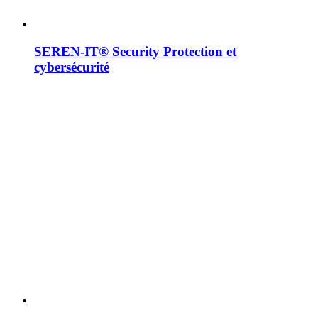
SEREN-IT® Security
Protection et
cybersécurité