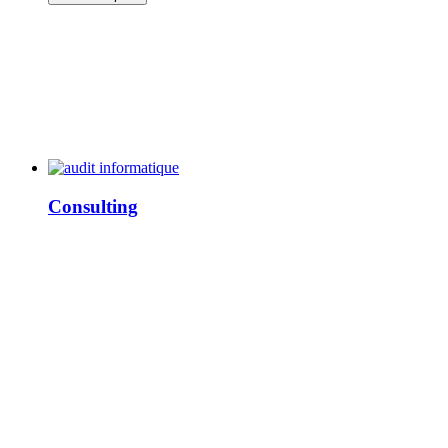
Consulting