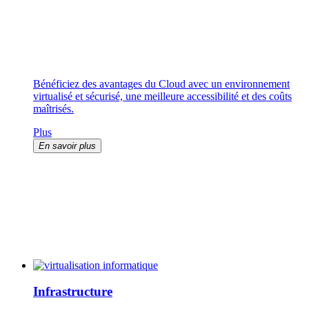
Bénéficiez des avantages du Cloud avec un environnement
virtualisé et sécurisé, une meilleure accessibilité et des coûts
maîtrisés.
Plus
En savoir plus
Infrastructure