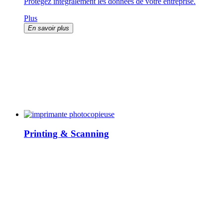
Protégez integralement les données de votre entreprise.
Plus
En savoir plus
Printing & Scanning