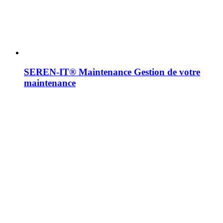
SEREN-IT® Maintenance
Gestion de votre
maintenance