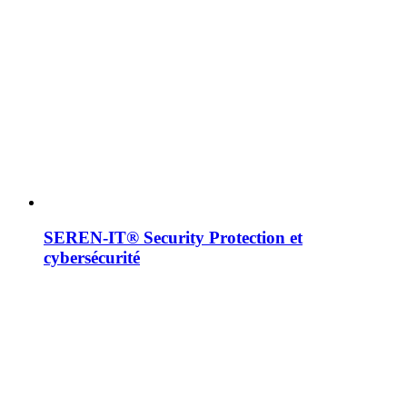
SEREN-IT® Security
Protection et
cybersécurité