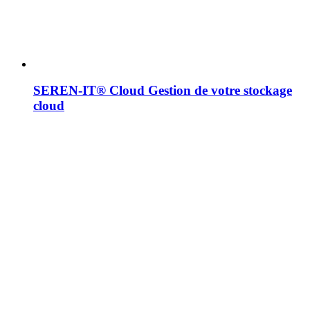
SEREN-IT® Cloud
Gestion de votre stockage
cloud