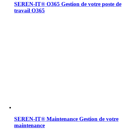
SEREN-IT® O365
Gestion de votre poste de
travail O365
SEREN-IT® Maintenance
Gestion de votre
maintenance