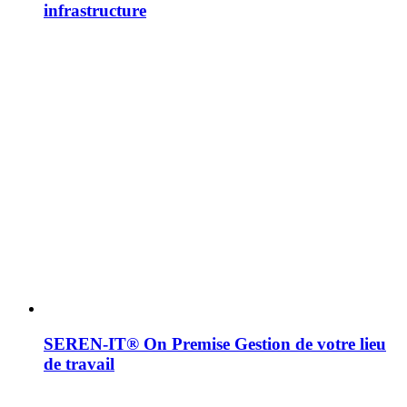
infrastructure
SEREN-IT® On Premise
Gestion de votre lieu
de travail