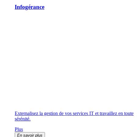
Infogérance
Externalisez la gestion de vos services IT et travaillez en toute
sérénité.
Plus
En savoir plus