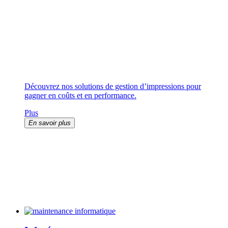
Découvrez nos solutions de gestion d’impressions pour
gagner en coûts et en performance.
Plus
En savoir plus