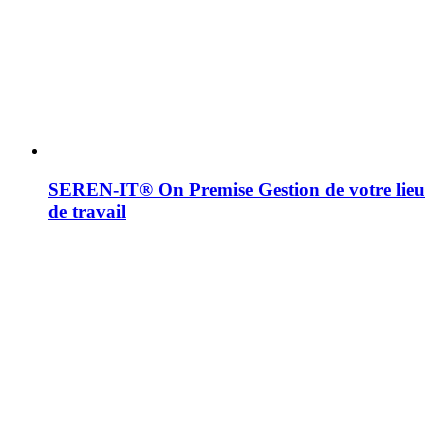
SEREN-IT® On Premise
Gestion de votre lieu
de travail