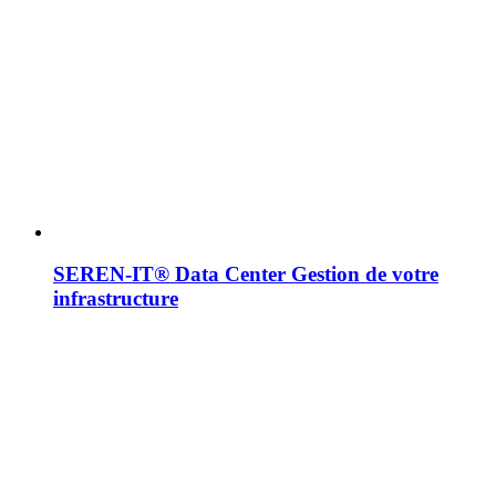
SEREN-IT® Data Center
Gestion de votre
infrastructure