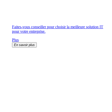
Faites-vous conseiller pour choisir la meilleure solution IT
pour votre entreprise.
Plus
En savoir plus