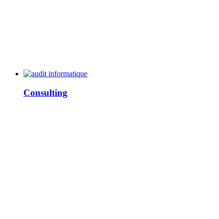
Consulting