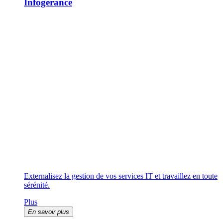
Infogérance
Externalisez la gestion de vos services IT et travaillez en toute
sérénité.
Plus
En savoir plus