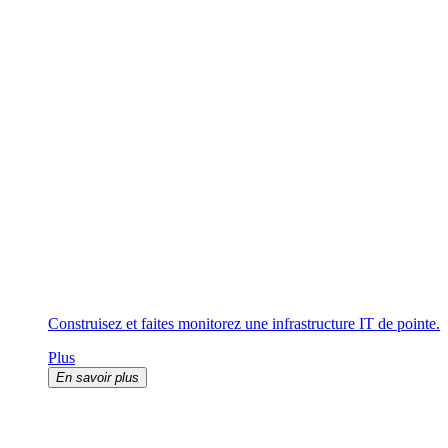
Construisez et faites monitorez une infrastructure IT de pointe.
Plus
En savoir plus