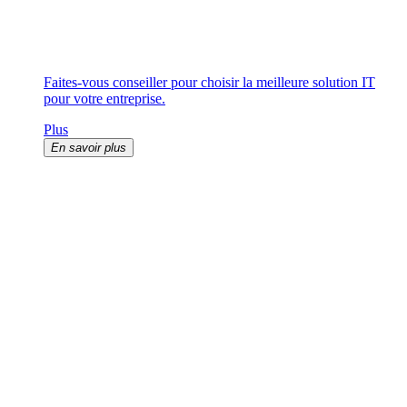
Faites-vous conseiller pour choisir la meilleure solution IT
pour votre entreprise.
Plus
En savoir plus