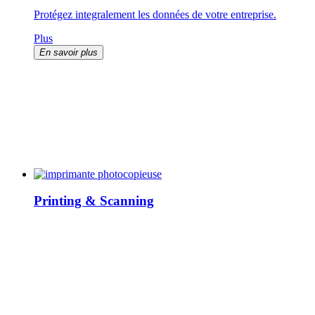
Protégez integralement les données de votre entreprise.
Plus
En savoir plus
Printing & Scanning