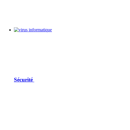
Sécurité