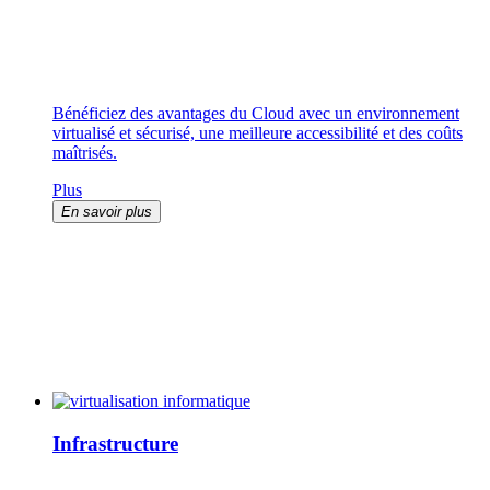
Bénéficiez des avantages du Cloud avec un environnement
virtualisé et sécurisé, une meilleure accessibilité et des coûts
maîtrisés.
Plus
En savoir plus
Infrastructure