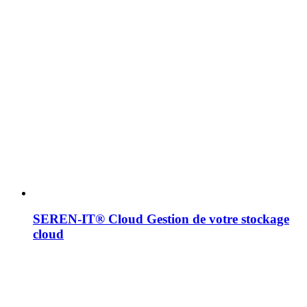
SEREN-IT® Cloud
Gestion de votre stockage
cloud