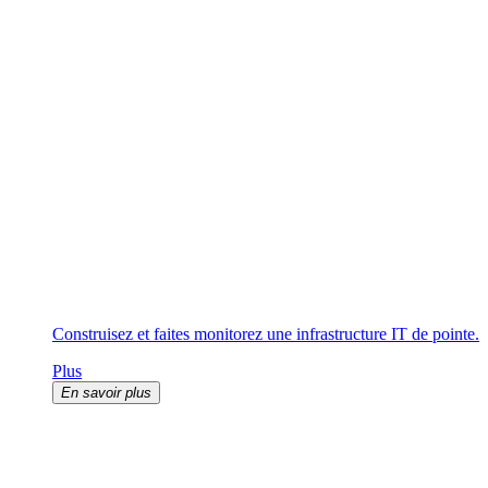
Construisez et faites monitorez une infrastructure IT de pointe.
Plus
En savoir plus