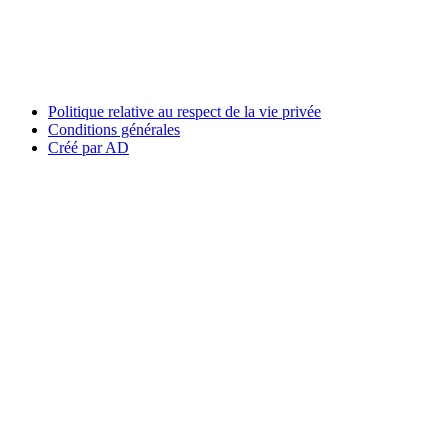
Politique relative au respect de la vie privée
Conditions générales
Créé par AD