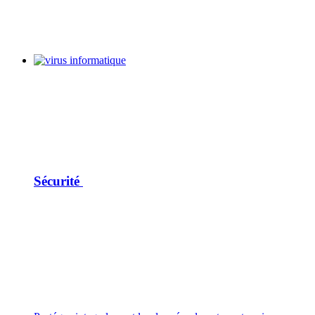
Sécurité