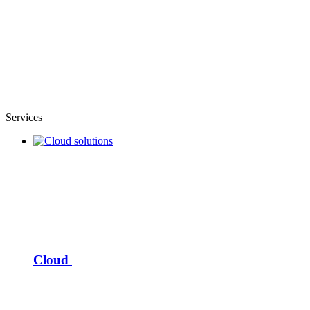
Services
Cloud