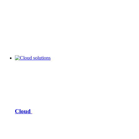
Cloud