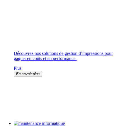
Découvrez nos solutions de gestion d’impressions pour
gagner en coûts et en performance.
Plus
En savoir plus