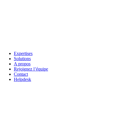
Expertises
Solutions
A propos
Rejoignez l’équipe
Contact
Helpdesk