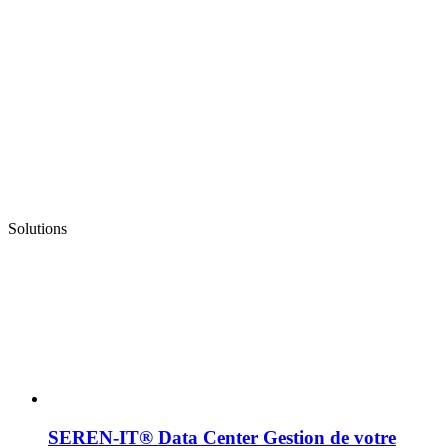
Solutions
SEREN-IT® Data Center
Gestion de votre